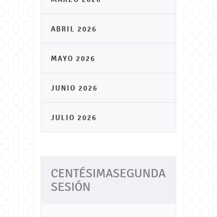
ABRIL 2026
MAYO 2026
JUNIO 2026
JULIO 2026
CENTÉSIMASEGUNDA
SESIÓN