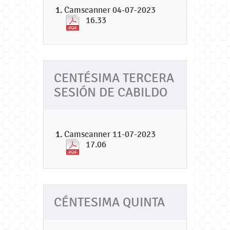
Camscanner 04-07-2023
16.33
CENTÉSIMA TERCERA
SESIÓN DE CABILDO
Camscanner 11-07-2023
17.06
CÉNTESIMA QUINTA