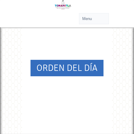
ORDEN DEL DÍA