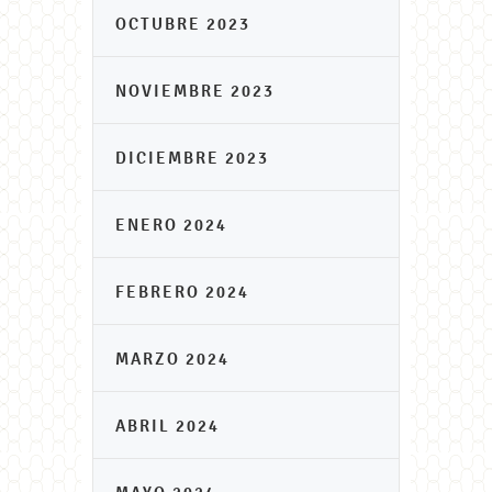
OCTUBRE 2023
NOVIEMBRE 2023
DICIEMBRE 2023
ENERO 2024
FEBRERO 2024
MARZO 2024
ABRIL 2024