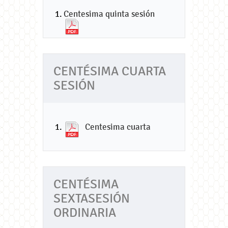
Centesima quinta sesión
CENTÉSIMA CUARTA
SESIÓN
Centesima cuarta
CENTÉSIMA
SEXTASESIÓN
ORDINARIA