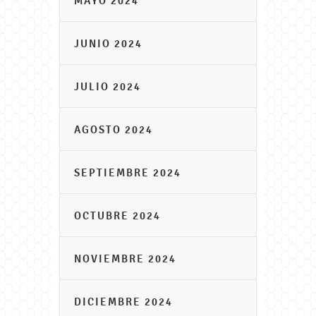
MAYO 2024
JUNIO 2024
JULIO 2024
AGOSTO 2024
SEPTIEMBRE 2024
OCTUBRE 2024
NOVIEMBRE 2024
DICIEMBRE 2024