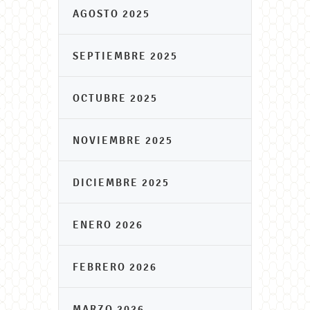
AGOSTO 2025
SEPTIEMBRE 2025
OCTUBRE 2025
NOVIEMBRE 2025
DICIEMBRE 2025
ENERO 2026
FEBRERO 2026
MARZO 2026