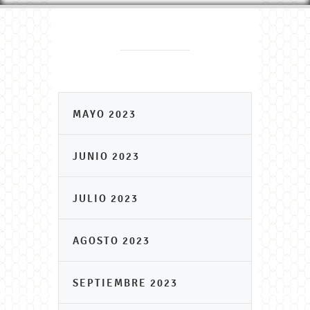
MAYO 2023
JUNIO 2023
JULIO 2023
AGOSTO 2023
SEPTIEMBRE 2023