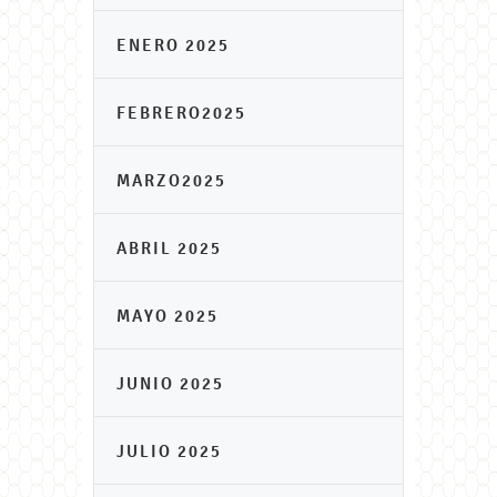
ENERO 2025
FEBRERO2025
MARZO2025
ABRIL 2025
MAYO 2025
JUNIO 2025
JULIO 2025