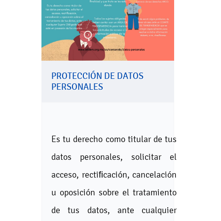
PROTECCIÓN DE DATOS
PERSONALES
Es tu derecho como titular de tus
datos personales, solicitar el
acceso, rectiﬁcación, cancelación
u oposición sobre el tratamiento
de tus datos, ante cualquier