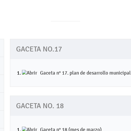
GACETA NO.17
Gaceta n° 17. plan de desarrollo municipa
GACETA NO. 18
Gaceta n° 18 (mes de marzo)