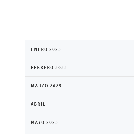
ENERO 2025
FEBRERO 2025
MARZO 2025
ABRIL
MAYO 2025