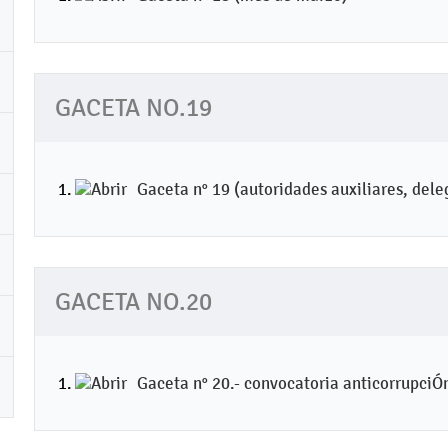
GACETA NO.19
Gaceta n° 19 (autoridades auxiliares, dele
GACETA NO.20
Gaceta n° 20.- convocatoria anticorrupciÓ