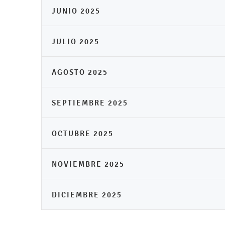
JUNIO 2025
JULIO 2025
AGOSTO 2025
SEPTIEMBRE 2025
OCTUBRE 2025
NOVIEMBRE 2025
DICIEMBRE 2025