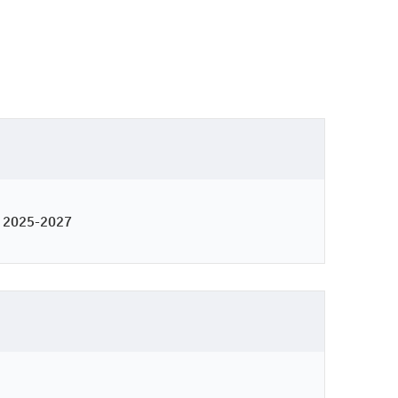
l 2025-2027