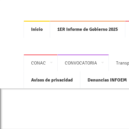
Inicio
1ER Informe de Gobierno 2025
CONAC
CONVOCATORIA
Transp
Avisos de privacidad
Denuncias INFOEM