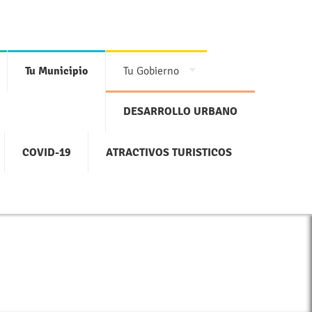
Tu Municipio
Tu Gobierno
DESARROLLO URBANO
COVID-19
ATRACTIVOS TURISTICOS