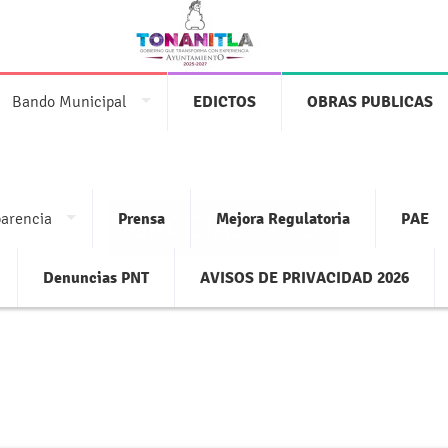
Bando Municipal
EDICTOS
OBRAS PUBLICAS
arencia
Prensa
Mejora Regulatoria
PAE
GACETAS 2025
Denuncias PNT
AVISOS DE PRIVACIDAD 2026