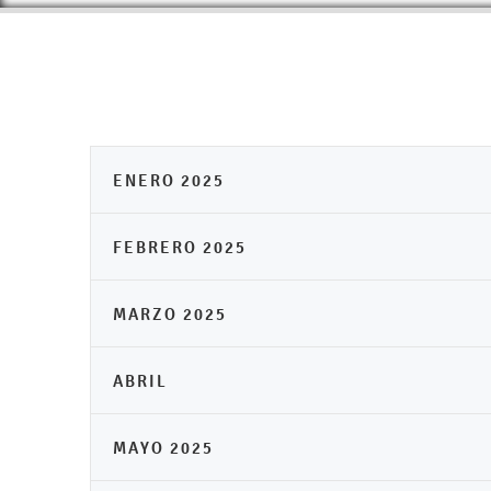
ENERO 2025
FEBRERO 2025
MARZO 2025
ABRIL
MAYO 2025