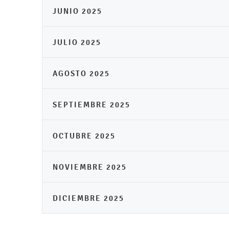
JUNIO 2025
JULIO 2025
AGOSTO 2025
SEPTIEMBRE 2025
OCTUBRE 2025
NOVIEMBRE 2025
DICIEMBRE 2025