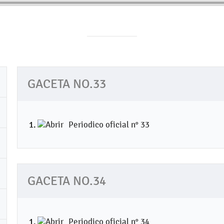
GACETA NO.33
Periodico oficial n° 33
GACETA NO.34
Periodico oficial n° 34